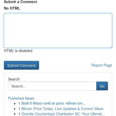
Submit a Comment
No HTML
HTML is disabled
Report Page
Search
Go
Published News
1
दिल्ली में सेरेब्रल पाल्सी का इलाज: नवीनतम प्रग...
1
Bitcoin Price Today: Live Updates & Current Value
1
Granite Countertops Charleston SC: Your Ultimat...