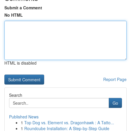
Submit a Comment
No HTML
HTML is disabled
Report Page
Search
Go
Published News
1
Top Dog vs. Element vs. Dragonhawk : A Tatto...
1
Roundcube Installation: A Step-by-Step Guide