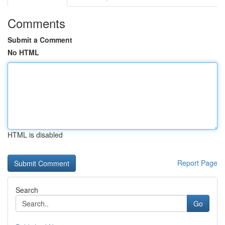
Comments
Submit a Comment
No HTML
HTML is disabled
Report Page
Search
Go