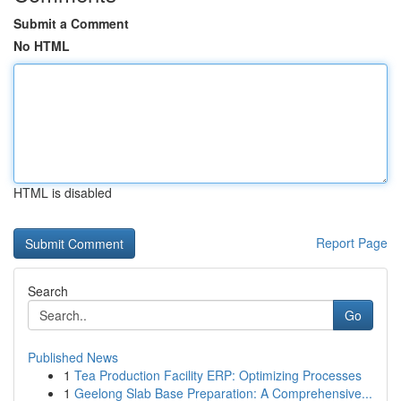
Submit a Comment
No HTML
HTML is disabled
Report Page
Search
Go
Published News
1
Tea Production Facility ERP: Optimizing Processes
1
Geelong Slab Base Preparation: A Comprehensive...