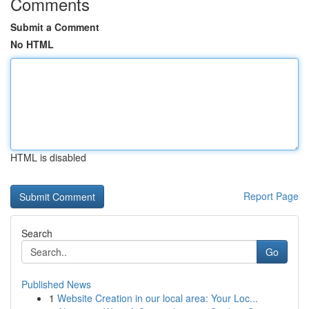
Comments
Submit a Comment
No HTML
HTML is disabled
Report Page
Search
Go
Published News
1
Website Creation in our local area: Your Loc...