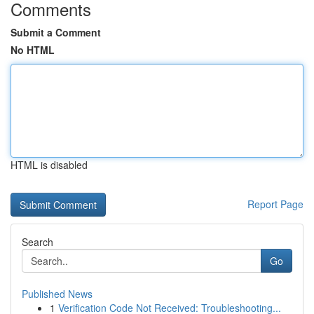
Comments
Submit a Comment
No HTML
HTML is disabled
Report Page
Search
Go
Published News
1
Verification Code Not Received: Troubleshooting...