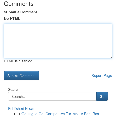
Comments
Submit a Comment
No HTML
HTML is disabled
Report Page
Search
Go
Published News
1
Getting to Get Competitive Tickets : A Best Res...