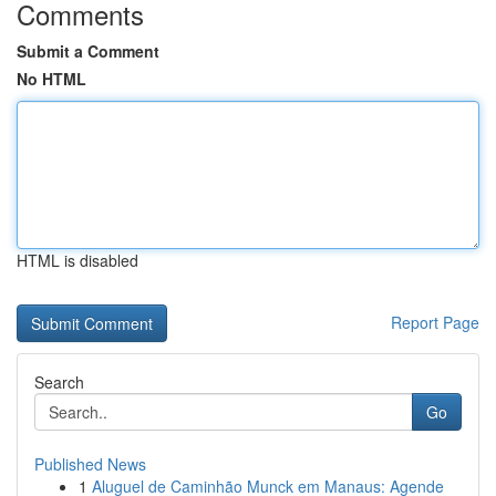
Comments
Submit a Comment
No HTML
HTML is disabled
Report Page
Search
Go
Published News
1
Aluguel de Caminhão Munck em Manaus: Agende