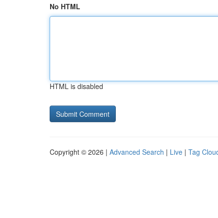
No HTML
HTML is disabled
Copyright © 2026 |
Advanced Search
|
Live
|
Tag Clou