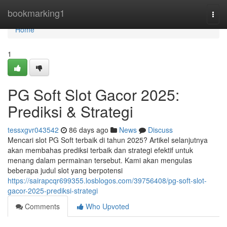
Home
bookmarking1
Togg
navi
Home
1
PG Soft Slot Gacor 2025:
Prediksi & Strategi
tessxgvr043542
86 days ago
News
Discuss
Mencari slot PG Soft terbaik di tahun 2025? Artikel selanjutnya
akan membahas prediksi terbaik dan strategi efektif untuk
menang dalam permainan tersebut. Kami akan mengulas
beberapa judul slot yang berpotensi
https://sairapcqr699355.losblogos.com/39756408/pg-soft-slot-
gacor-2025-prediksi-strategi
Comments
Who Upvoted