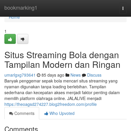
Home
bookmarking1
Togg
navi
Home
1
Situs Streaming Bola dengan
Tampilan Modern dan Ringan
umarlgxg793641
85 days ago
News
Discuss
Banyak penggemar sepak bola mencari situs streaming yang
nyaman digunakan tanpa loading berlebihan. Tampilan
sederhana dan kecepatan akses menjadi faktor penting dalam
memilih platform olahraga online. JALALIVE menjadi
https://theoagsd274227.blog2freedom.com/profile
Comments
Who Upvoted
Comments