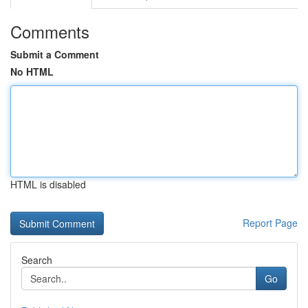
Comments
Submit a Comment
No HTML
HTML is disabled
Report Page
Search
Go