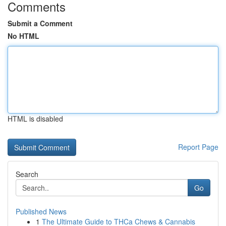
Comments
Submit a Comment
No HTML
HTML is disabled
Report Page
Search
Go
Published News
1
The Ultimate Guide to THCa Chews & Cannabis