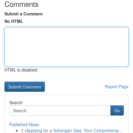
Comments
Submit a Comment
No HTML
HTML is disabled
Report Page
Search
Go
Published News
1
{Applying for a Schengen Visa: Your Comprehensi...