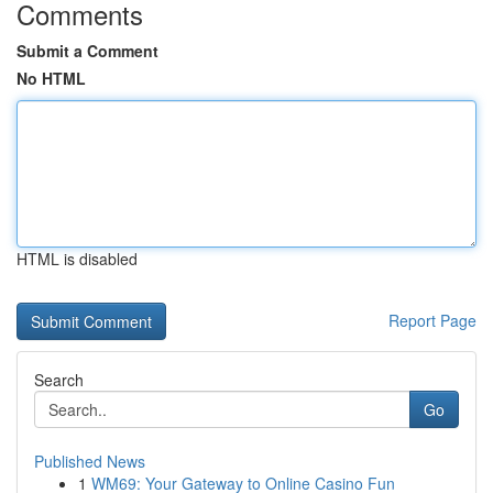
Comments
Submit a Comment
No HTML
HTML is disabled
Report Page
Search
Go
Published News
1
WM69: Your Gateway to Online Casino Fun