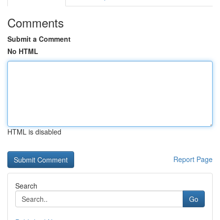
Comments
Submit a Comment
No HTML
HTML is disabled
Report Page
Search
Go