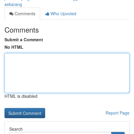
sekarang
Comments
Who Upvoted
Comments
Submit a Comment
No HTML
HTML is disabled
Report Page
Search