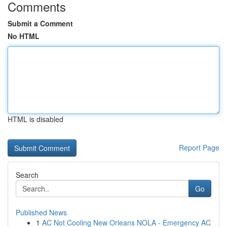
Comments
Submit a Comment
No HTML
HTML is disabled
Report Page
Search
Go
Published News
1
AC Not Cooling New Orleans NOLA - Emergency AC