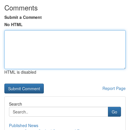
Comments
Submit a Comment
No HTML
HTML is disabled
Report Page
Search
Go
Published News