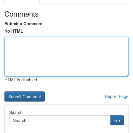
Comments
Submit a Comment
No HTML
HTML is disabled
Report Page
Search
Go