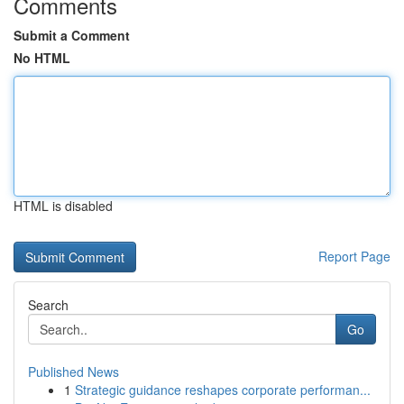
Comments
Submit a Comment
No HTML
HTML is disabled
Report Page
Search
Go
Published News
1
Strategic guidance reshapes corporate performan...