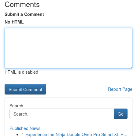
Comments
Submit a Comment
No HTML
HTML is disabled
Report Page
Search
Go
Published News
1
Experience the Ninja Double Oven Pro Smart XL R...