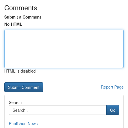
Comments
Submit a Comment
No HTML
HTML is disabled
Report Page
Search
Go
Published News