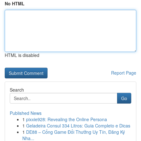
No HTML
HTML is disabled
Report Page
Search
Go
Published News
1
pixxie928: Revealing the Online Persona
1
Geladeira Consul 334 Litros: Guia Completo e Dicas
1
DE88 – Cổng Game Đổi Thưởng Uy Tín, Đăng Ký
Nha...