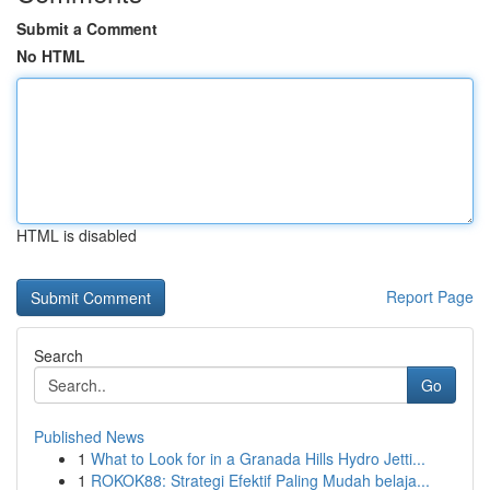
Submit a Comment
No HTML
HTML is disabled
Report Page
Search
Go
Published News
1
What to Look for in a Granada Hills Hydro Jetti...
1
ROKOK88: Strategi Efektif Paling Mudah belaja...