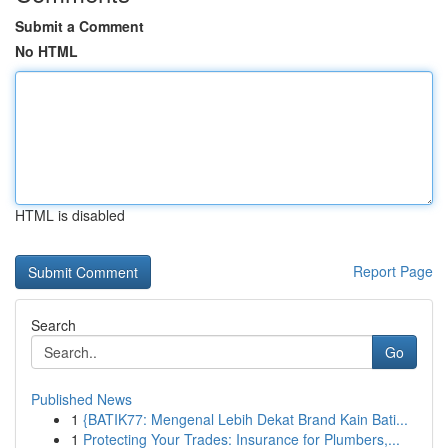
Submit a Comment
No HTML
HTML is disabled
Report Page
Search
Go
Published News
1
{BATIK77: Mengenal Lebih Dekat Brand Kain Bati...
1
Protecting Your Trades: Insurance for Plumbers,...