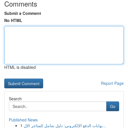
Comments
Submit a Comment
No HTML
HTML is disabled
Report Page
Search
Go
Published News
1
بوابات الدفع الإلكتروني: دليل شامل للمتاجر الإل...