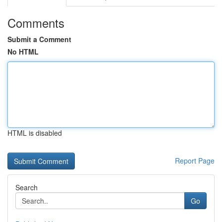
Comments
Submit a Comment
No HTML
HTML is disabled
Report Page
Search
Go