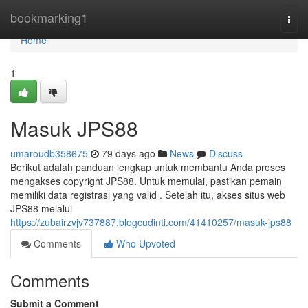
Home
bookmarking1
Togg
navi
Home
1
Masuk JPS88
umaroudb358675
79 days ago
News
Discuss
Berikut adalah panduan lengkap untuk membantu Anda proses
mengakses copyright JPS88. Untuk memulai, pastikan pemain
memiliki data registrasi yang valid . Setelah itu, akses situs web
JPS88 melalui
https://zubairzvjv737887.blogcudinti.com/41410257/masuk-jps88
Comments
Who Upvoted
Comments
Submit a Comment