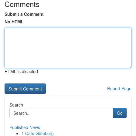
Comments
Submit a Comment
No HTML
HTML is disabled
Report Page
Search
Go
Published News
1
Cafe Göteborg