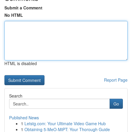
Submit a Comment
No HTML
HTML is disabled
Report Page
Search
Go
Published News
1
Letstg.com: Your Ultimate Video Game Hub
1
Obtaining 5-MeO-MiPT: Your Thorough Guide