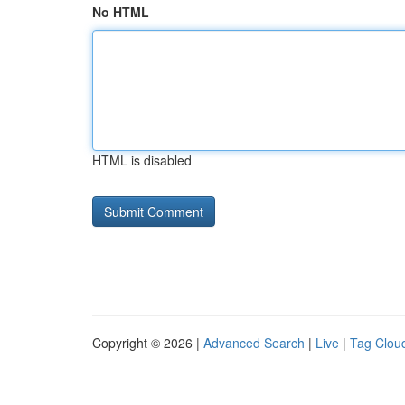
No HTML
HTML is disabled
Copyright © 2026 |
Advanced Search
|
Live
|
Tag Clou