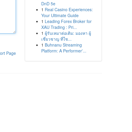
DnD 5e
1
Real Casino Experiences:
Your Ultimate Guide
1
Leading Forex Broker for
XAU Trading : Pri...
1
ผู้รับเหมาต่อเติม: มองหา ผู้
เชี่ยวชาญ ที่ใช...
1
Buhnanu Streaming
Platform: A Performer'...
ort Page