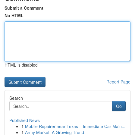
Submit a Comment
No HTML
HTML is disabled
Report Page
Search
Go
Published News
1
Mobile Repairer near Texas – Immediate Car Main...
1
Army Market: A Growing Trend