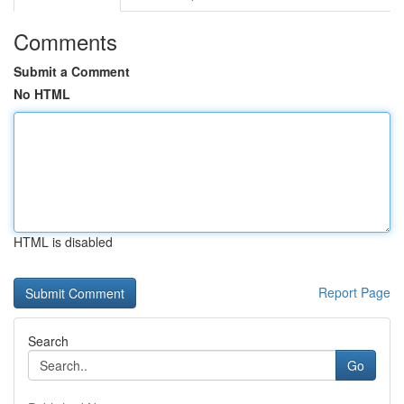
Comments
Submit a Comment
No HTML
HTML is disabled
Report Page
Search
Go