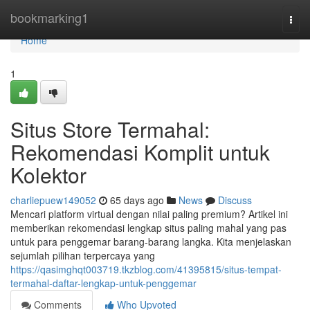
Home
bookmarking1
Togg
navi
Home
1
Situs Store Termahal:
Rekomendasi Komplit untuk
Kolektor
charliepuew149052
65 days ago
News
Discuss
Mencari platform virtual dengan nilai paling premium? Artikel ini
memberikan rekomendasi lengkap situs paling mahal yang pas
untuk para penggemar barang-barang langka. Kita menjelaskan
sejumlah pilihan terpercaya yang
https://qasimghqt003719.tkzblog.com/41395815/situs-tempat-
termahal-daftar-lengkap-untuk-penggemar
Comments
Who Upvoted