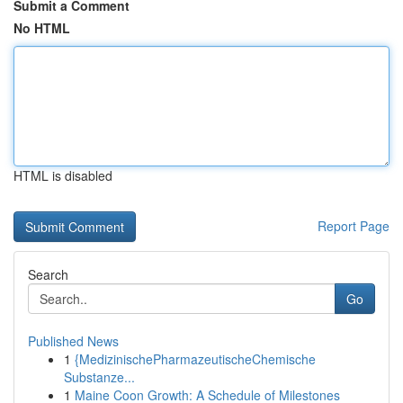
Submit a Comment
No HTML
HTML is disabled
Report Page
Search
Go
Published News
1
{MedizinischePharmazeutischeChemische
Substanze...
1
Maine Coon Growth: A Schedule of Milestones