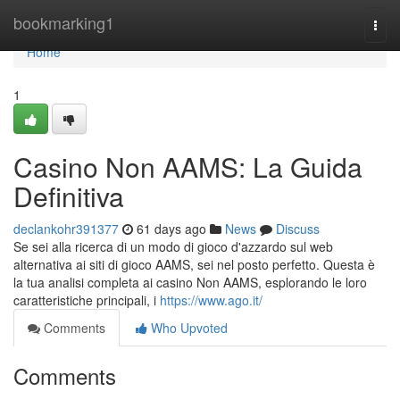
Home
bookmarking1
Togg
navi
Home
1
Casino Non AAMS: La Guida
Definitiva
declankohr391377
61 days ago
News
Discuss
Se sei alla ricerca di un modo di gioco d'azzardo sul web
alternativa ai siti di gioco AAMS, sei nel posto perfetto. Questa è
la tua analisi completa ai casino Non AAMS, esplorando le loro
caratteristiche principali, i
https://www.ago.it/
Comments
Who Upvoted
Comments