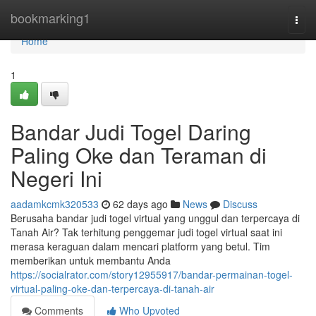
Home
bookmarking1
Togg
navi
Home
1
Bandar Judi Togel Daring
Paling Oke dan Teraman di
Negeri Ini
aadamkcmk320533
62 days ago
News
Discuss
Berusaha bandar judi togel virtual yang unggul dan terpercaya di
Tanah Air? Tak terhitung penggemar judi togel virtual saat ini
merasa keraguan dalam mencari platform yang betul. Tim
memberikan untuk membantu Anda
https://socialrator.com/story12955917/bandar-permainan-togel-
virtual-paling-oke-dan-terpercaya-di-tanah-air
Comments
Who Upvoted