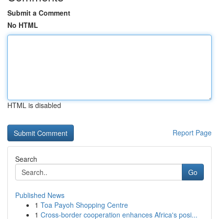
Submit a Comment
No HTML
HTML is disabled
Report Page
Search
Go
Published News
1
Toa Payoh Shopping Centre
1
Cross-border cooperation enhances Africa's posi...