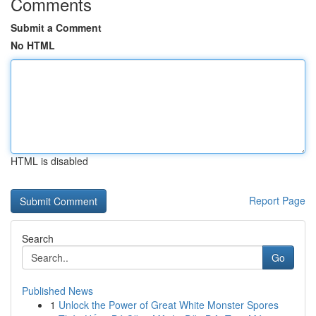
Comments
Submit a Comment
No HTML
HTML is disabled
Report Page
Search
Go
Published News
1
Unlock the Power of Great White Monster Spores