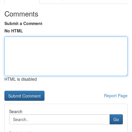
Comments
Submit a Comment
No HTML
HTML is disabled
Report Page
Search
Go