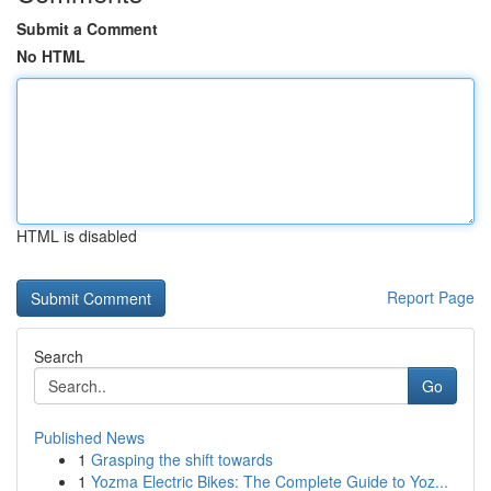
Submit a Comment
No HTML
HTML is disabled
Report Page
Search
Go
Published News
1
Grasping the shift towards
1
Yozma Electric Bikes: The Complete Guide to Yoz...