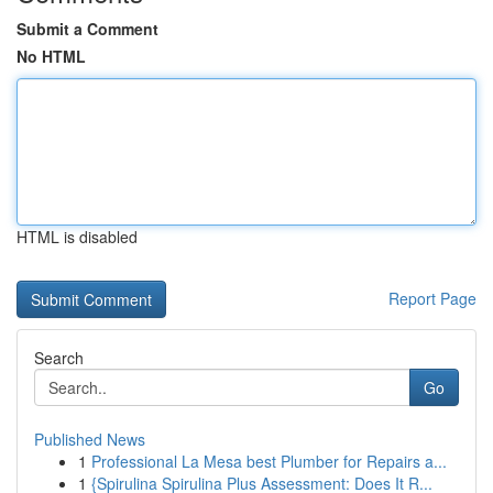
Submit a Comment
No HTML
HTML is disabled
Report Page
Search
Go
Published News
1
Professional La Mesa best Plumber for Repairs a...
1
{Spirulina Spirulina Plus Assessment: Does It R...