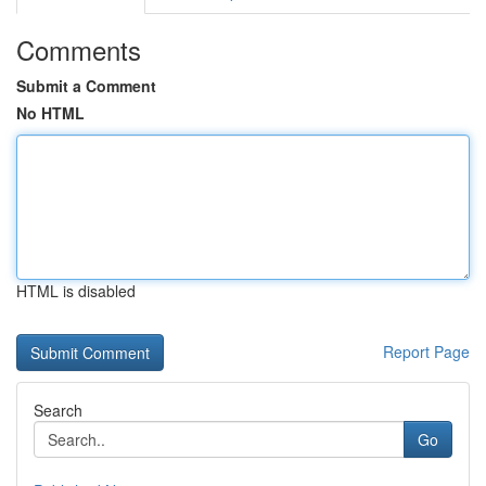
Comments
Submit a Comment
No HTML
HTML is disabled
Report Page
Search
Go