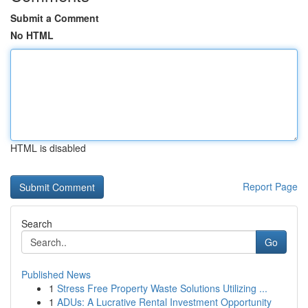
Submit a Comment
No HTML
HTML is disabled
Report Page
Search
Go
Published News
1
Stress Free Property Waste Solutions Utilizing ...
1
ADUs: A Lucrative Rental Investment Opportunity