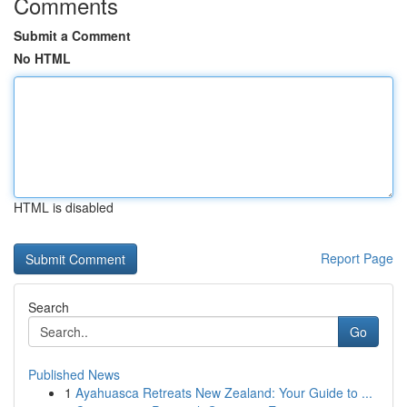
Comments
Submit a Comment
No HTML
HTML is disabled
Report Page
Search
Go
Published News
1
Ayahuasca Retreats New Zealand: Your Guide to ...