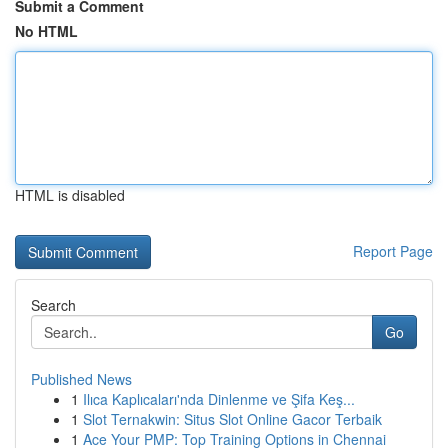
Submit a Comment
No HTML
HTML is disabled
Report Page
Search
Go
Published News
1
Ilıca Kaplıcaları'nda Dinlenme ve Şifa Keş...
1
Slot Ternakwin: Situs Slot Online Gacor Terbaik
1
Ace Your PMP: Top Training Options in Chennai