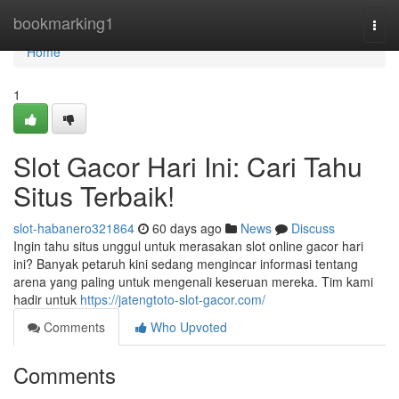
Home
bookmarking1
Togg
navi
Home
1
Slot Gacor Hari Ini: Cari Tahu
Situs Terbaik!
slot-habanero321864
60 days ago
News
Discuss
Ingin tahu situs unggul untuk merasakan slot online gacor hari
ini? Banyak petaruh kini sedang mengincar informasi tentang
arena yang paling untuk mengenali keseruan mereka. Tim kami
hadir untuk
https://jatengtoto-slot-gacor.com/
Comments
Who Upvoted
Comments