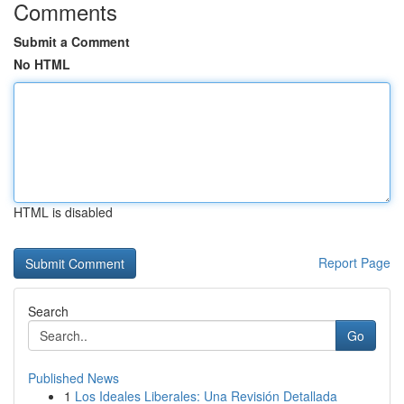
Comments
Submit a Comment
No HTML
HTML is disabled
Report Page
Search
Go
Published News
1
Los Ideales Liberales: Una Revisión Detallada