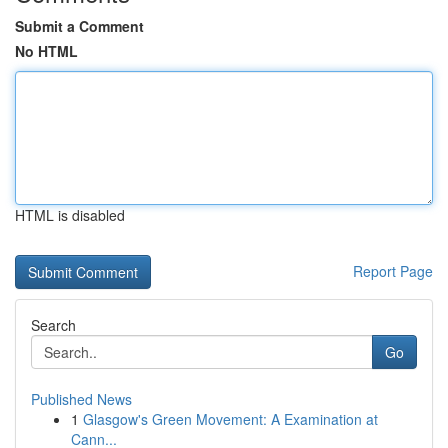
Submit a Comment
No HTML
HTML is disabled
Report Page
Search
Go
Published News
1
Glasgow's Green Movement: A Examination at
Cann...