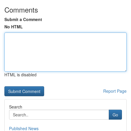
Comments
Submit a Comment
No HTML
HTML is disabled
Report Page
Search
Go
Published News