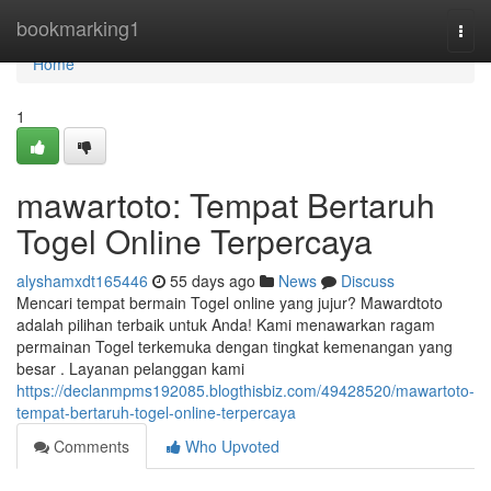
Home
bookmarking1
Togg
navi
Home
1
mawartoto: Tempat Bertaruh
Togel Online Terpercaya
alyshamxdt165446
55 days ago
News
Discuss
Mencari tempat bermain Togel online yang jujur? Mawardtoto
adalah pilihan terbaik untuk Anda! Kami menawarkan ragam
permainan Togel terkemuka dengan tingkat kemenangan yang
besar . Layanan pelanggan kami
https://declanmpms192085.blogthisbiz.com/49428520/mawartoto-
tempat-bertaruh-togel-online-terpercaya
Comments
Who Upvoted